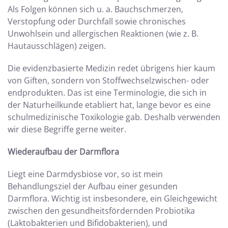
Als Folgen können sich u. a. Bauchschmerzen,
Verstopfung oder Durchfall sowie chronisches
Unwohlsein und allergischen Reaktionen (wie z. B.
Hautausschlägen) zeigen.
Die evidenzbasierte Medizin redet übrigens hier kaum
von Giften, sondern von Stoffwechselzwischen- oder
endprodukten. Das ist eine Terminologie, die sich in
der Naturheilkunde etabliert hat, lange bevor es eine
schulmedizinische Toxikologie gab. Deshalb verwenden
wir diese Begriffe gerne weiter.
Wiederaufbau der Darmflora
Liegt eine Darmdysbiose vor, so ist mein
Behandlungsziel der Aufbau einer gesunden
Darmflora. Wichtig ist insbesondere, ein Gleichgewicht
zwischen den gesundheitsfördernden Probiotika
(Laktobakterien und Bifidobakterien), und