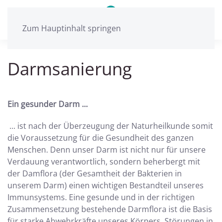
Zum Hauptinhalt springen
Darmsanierung
Ein gesunder Darm ...
... ist nach der Überzeugung der Naturheilkunde somit
die Voraussetzung für die Gesundheit des ganzen
Menschen. Denn unser Darm ist nicht nur für unsere
Verdauung verantwortlich, sondern beherbergt mit
der Damflora (der Gesamtheit der Bakterien in
unserem Darm) einen wichtigen Bestandteil unseres
Immunsystems. Eine gesunde und in der richtigen
Zusammensetzung bestehende Darmflora ist die Basis
für starke Abwehrkräfte unseres Körpers. Störungen in