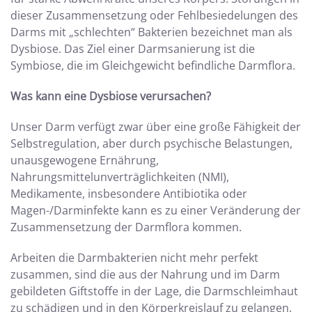
dieser Zusammensetzung oder Fehlbesiedelungen des
Darms mit „schlechten“ Bakterien bezeichnet man als
Dysbiose. Das Ziel einer Darmsanierung ist die
Symbiose, die im Gleichgewicht befindliche Darmflora.
Was kann eine Dysbiose verursachen?
Unser Darm verfügt zwar über eine große Fähigkeit der
Selbstregulation, aber durch psychische Belastungen,
unausgewogene Ernährung,
Nahrungsmittelunverträglichkeiten (NMI),
Medikamente, insbesondere Antibiotika oder
Magen-/Darminfekte kann es zu einer Veränderung der
Zusammensetzung der Darmflora kommen.
Arbeiten die Darmbakterien nicht mehr perfekt
zusammen, sind die aus der Nahrung und im Darm
gebildeten Giftstoffe in der Lage, die Darmschleimhaut
zu schädigen und in den Körperkreislauf zu gelangen.