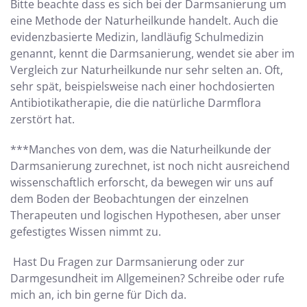
Bitte beachte dass es sich bei der Darmsanierung um
eine Methode der Naturheilkunde handelt. Auch die
evidenzbasierte Medizin, landläufig Schulmedizin
genannt, kennt die Darmsanierung, wendet sie aber im
Vergleich zur Naturheilkunde nur sehr selten an. Oft,
sehr spät, beispielsweise nach einer hochdosierten
Antibiotikatherapie, die die natürliche Darmflora
zerstört hat.
***Manches von dem, was die Naturheilkunde der
Darmsanierung zurechnet, ist noch nicht ausreichend
wissenschaftlich erforscht, da bewegen wir uns auf
dem Boden der Beobachtungen der einzelnen
Therapeuten und logischen Hypothesen, aber unser
gefestigtes Wissen nimmt zu.
Hast Du Fragen zur Darmsanierung oder zur
Darmgesundheit im Allgemeinen? Schreibe oder rufe
mich an, ich bin gerne für Dich da.