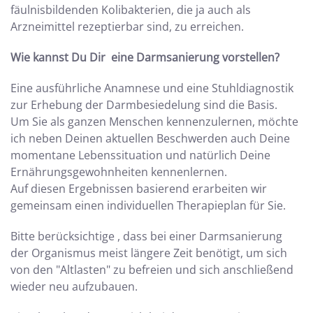
fäulnisbildenden Kolibakterien, die ja auch als
Arzneimittel rezeptierbar sind, zu erreichen.
Wie kannst Du Dir eine Darmsanierung vorstellen?
Eine ausführliche Anamnese und eine Stuhldiagnostik
zur Erhebung der Darmbesiedelung sind die Basis.
Um Sie als ganzen Menschen kennenzulernen, möchte
ich neben Deinen aktuellen Beschwerden auch Deine
momentane Lebenssituation und natürlich Deine
Ernährungsgewohnheiten kennenlernen.
Auf diesen Ergebnissen basierend erarbeiten wir
gemeinsam einen individuellen Therapieplan für Sie.
Bitte berücksichtige , dass bei einer Darmsanierung
der Organismus meist längere Zeit benötigt, um sich
von den "Altlasten" zu befreien und sich anschließend
wieder neu aufzubauen.